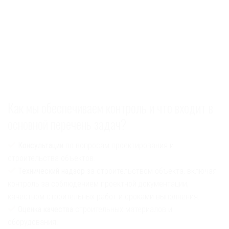
Как мы обеспечиваем контроль и что входит в
основной перечень задач?
Консультации
по вопросам проектирования и
строительства объектов.
Технический надзор
за строительством объекта, включая
контроль за соблюдением проектной документации,
качеством строительных работ и сроками выполнения.
Оценка качества
строительных материалов и
оборудования.