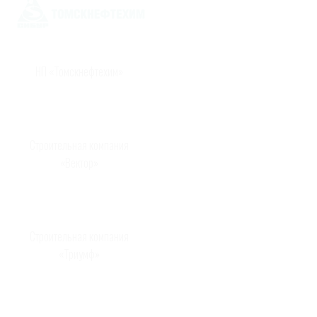
НП «Томскнефтехим»
Строительная компания
«Вектор»
Строительная компания
«Триумф»