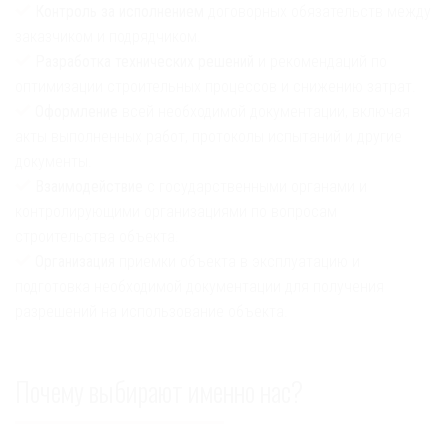
Контроль за исполнением
договорных обязательств между
заказчиком и подрядчиком.
Разработка технических решений
и рекомендаций по
оптимизации строительных процессов и снижению затрат.
Оформление
всей необходимой документации, включая
акты выполненных работ, протоколы испытаний и другие
документы.
Взаимодействие
с государственными органами и
контролирующими организациями по вопросам
строительства объекта.
Организация
приемки объекта в эксплуатацию и
подготовка необходимой документации для получения
разрешений на использование объекта.
Почему выбирают именно нас?