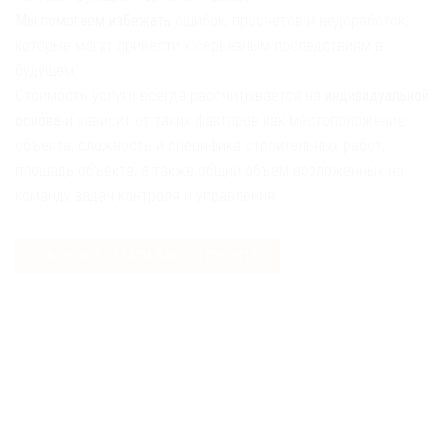
Мы помогаем избежать
ошибок, просчетов и недоработок,
которые могут привести к серьезным последствиям в
будущем.
Стоимость услуги всегда рассчитывается на
индивидуальной
основе
и зависит от таких факторов как местоположение
объекта, сложность и специфика строительных работ,
площадь объекта, а также общий объем возложенных на
команду задач контроля и управления.
ОБСУДИТЬ ДЕТАЛИ ВАШЕГО ПРОЕКТА