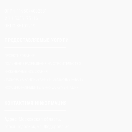
ОГРН
1195074002331
ИНН
5036175116
ОКПО
36101219
ПРЕДОСТАВЛЯЕМЫЕ УСЛУГИ
ПРОЕКТИРОВАНИЕ
ПОЛУЧЕНИЕ РАЗРЕШЕНИЯ НА СТРОИТЕЛЬСТВО
ИНЖЕНЕРНЫЕ ИЗЫСКАНИЯ
ЛАЗЕРНОЕ СКАНИРОВАНИЕ И ОБМЕРНЫЕ РАБОТЫ
ИСХОДНО-РАЗРЕШИТЕЛЬНАЯ ДОКУМЕНТАЦИЯ
КОНТАКТНАЯ ИНФОРМАЦИЯ
Адрес:
Московская область,
город Подольск, ул. Федорова 34