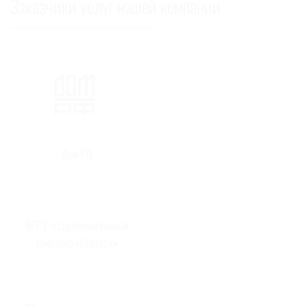
Заказчики услуг нашей компании
Дом РФ
ФГБУ «Оздоровительный
комплекс «Снегири»