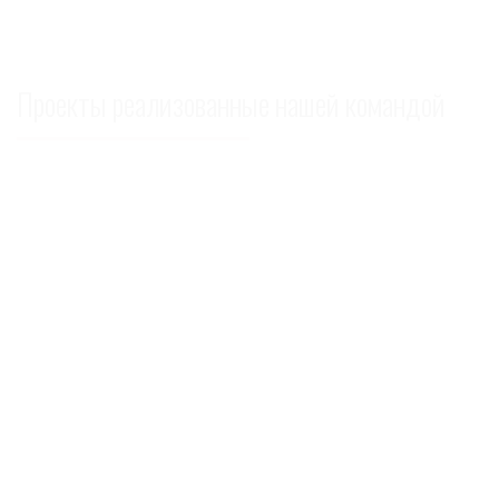
Проекты реализованные нашей командой